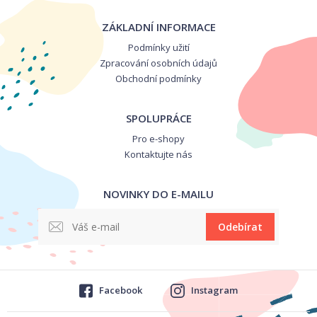
ZÁKLADNÍ INFORMACE
Podmínky užití
Zpracování osobních údajů
Obchodní podmínky
SPOLUPRÁCE
Pro e-shopy
Kontaktujte nás
NOVINKY DO E-MAILU
Odebírat
Facebook
Instagram