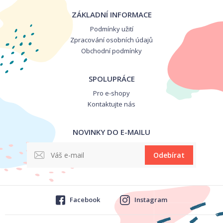
ZÁKLADNÍ INFORMACE
Podmínky užití
Zpracování osobních údajů
Obchodní podmínky
SPOLUPRÁCE
Pro e-shopy
Kontaktujte nás
NOVINKY DO E-MAILU
Odebírat
Facebook
Instagram