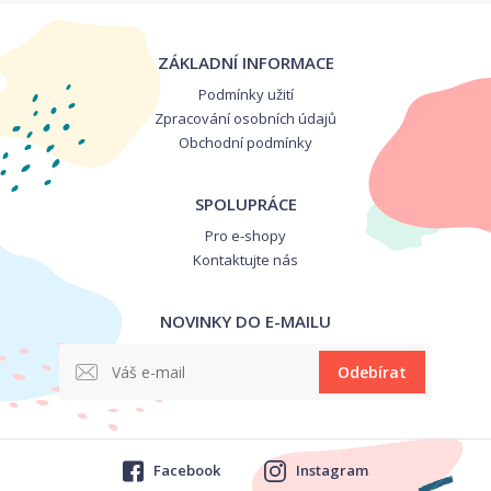
ZÁKLADNÍ INFORMACE
Podmínky užití
Zpracování osobních údajů
Obchodní podmínky
SPOLUPRÁCE
Pro e-shopy
Kontaktujte nás
NOVINKY DO E-MAILU
Odebírat
Facebook
Instagram