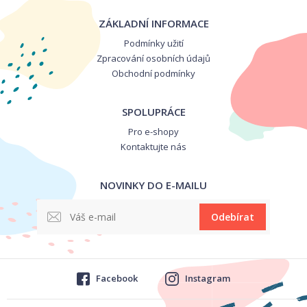
ZÁKLADNÍ INFORMACE
Podmínky užití
Zpracování osobních údajů
Obchodní podmínky
SPOLUPRÁCE
Pro e-shopy
Kontaktujte nás
NOVINKY DO E-MAILU
Odebírat
Facebook
Instagram