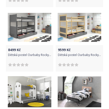
8499
Kč
9599
Kč
Dětská postel Ourbaby Rocky 160x80 cm
Dětská postel Ourbaby Rocky 190x80 cm