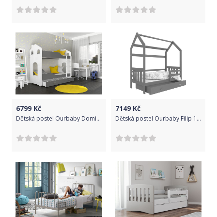
6799
Kč
7149
Kč
Dětská postel Ourbaby Dominik 160x80 cm
Dětská postel Ourbaby Filip 160x80 cm