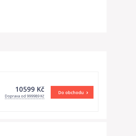
10599 Kč
Do obchodu
Doprava od 999989 Kč