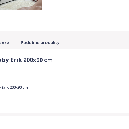
enze
Podobné produkty
by Erik 200x90 cm
 Erik 200x90 cm