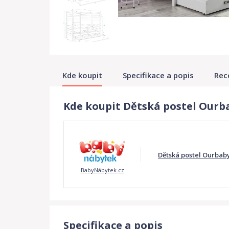
Kde koupit
Specifikace a popis
Rec
Kde koupit Dětská postel Ourba
Dětská postel Ourbaby
BabyNábytek.cz
Specifikace a popis