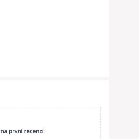
na první recenzi