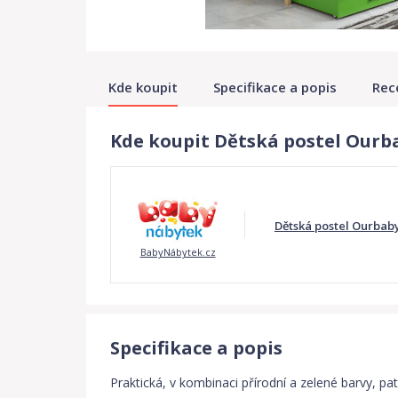
Kde koupit
Specifikace a popis
Rec
Kde koupit Dětská postel Ourba
Dětská postel Ourbaby
BabyNábytek.cz
Specifikace a popis
Praktická, v kombinaci přírodní a zelené barvy, p