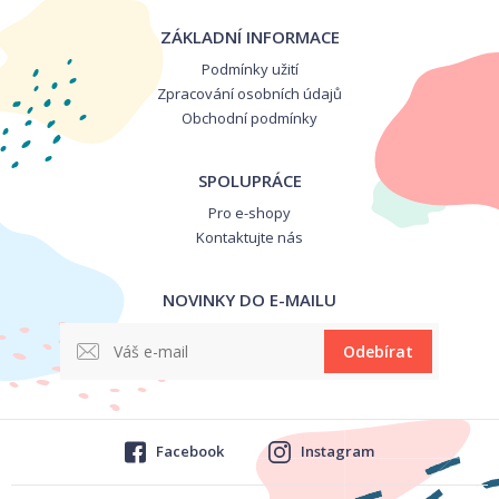
ZÁKLADNÍ INFORMACE
Podmínky užití
Zpracování osobních údajů
Obchodní podmínky
SPOLUPRÁCE
Pro e-shopy
Kontaktujte nás
NOVINKY DO E-MAILU
Odebírat
Facebook
Instagram