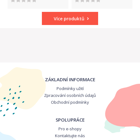
Více produktů
ZÁKLADNÍ INFORMACE
Podmínky užití
Zpracování osobních údajů
Obchodní podmínky
SPOLUPRÁCE
Pro e-shopy
Kontaktujte nás