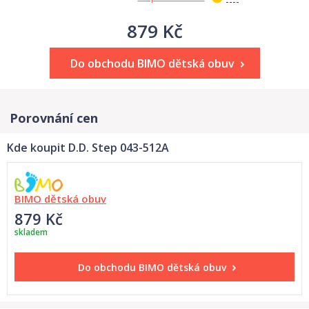
879 Kč
Do obchodu BIMO dětská obuv
Porovnání cen
Kde koupit D.D. Step 043-512A
BIMO dětská obuv
879 Kč
skladem
Do obchodu
BIMO dětská obuv