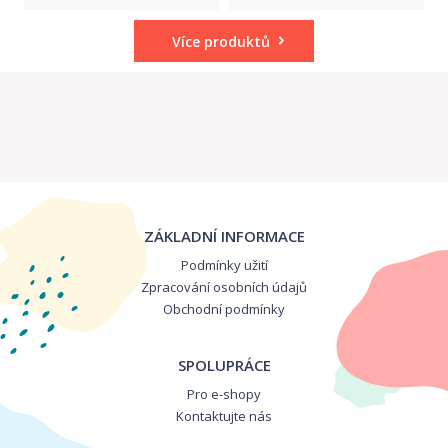
Více produktů
ZÁKLADNÍ INFORMACE
Podmínky užití
Zpracování osobních údajů
Obchodní podmínky
SPOLUPRÁCE
Pro e-shopy
Kontaktujte nás