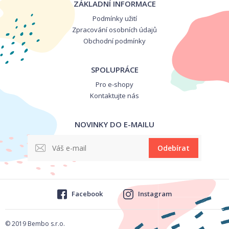
ZÁKLADNÍ INFORMACE
Podmínky užití
Zpracování osobních údajů
Obchodní podmínky
SPOLUPRÁCE
Pro e-shopy
Kontaktujte nás
NOVINKY DO E-MAILU
Odebírat
Facebook
Instagram
© 2019 Bembo s.r.o.