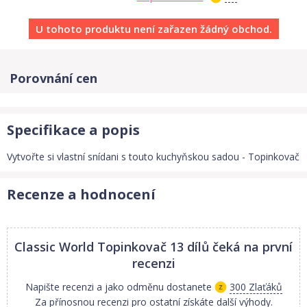
U tohoto produktu není zařazen žádný obchod.
Porovnání cen
Specifikace a popis
Vytvořte si vlastní snídani s touto kuchyňskou sadou - Topinkovač
Recenze a hodnocení
Classic World Topinkovač 13 dílů
čeká na první
recenzi
Napište recenzi a jako odměnu dostanete
300 Zlaťáků
Za přínosnou recenzi pro ostatní získáte další výhody.