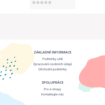
ZÁKLADNÍ INFORMACE
Podmínky užití
Zpracování osobních údajů
Obchodní podmínky
SPOLUPRÁCE
Pro e-shopy
Kontaktujte nás