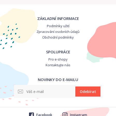
ZÁKLADNÍ INFORMACE
Podmínky užití
Zpracování osobních údajů
Obchodní podmínky
SPOLUPRÁCE
Pro e-shopy
Kontaktujte nás
NOVINKY DO E-MAILU
Odebírat
Facebook
Instagram