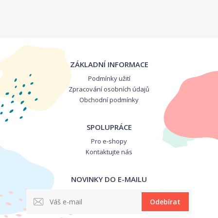
ZÁKLADNÍ INFORMACE
Podmínky užití
Zpracování osobních údajů
Obchodní podmínky
SPOLUPRÁCE
Pro e-shopy
Kontaktujte nás
NOVINKY DO E-MAILU
Odebírat