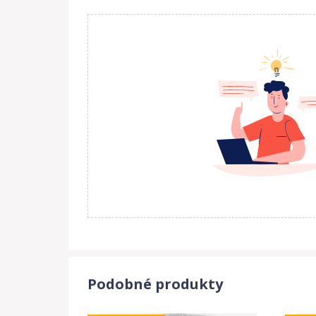
Podobné produkty