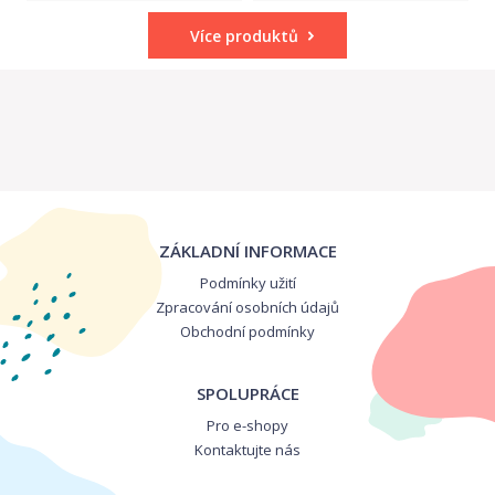
Více produktů
ZÁKLADNÍ INFORMACE
Podmínky užití
Zpracování osobních údajů
Obchodní podmínky
SPOLUPRÁCE
Pro e-shopy
Kontaktujte nás