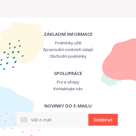
ZÁKLADNÍ INFORMACE
Podmínky užití
Zpracování osobních údajů
Obchodní podmínky
SPOLUPRÁCE
Pro e-shopy
Kontaktujte nás
NOVINKY DO E-MAILU
Odebírat