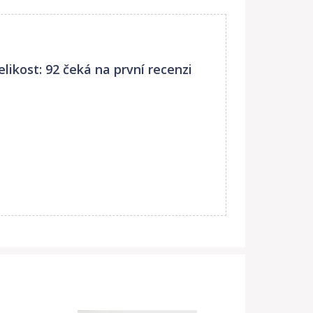
ikost: 92
čeká na první recenzi