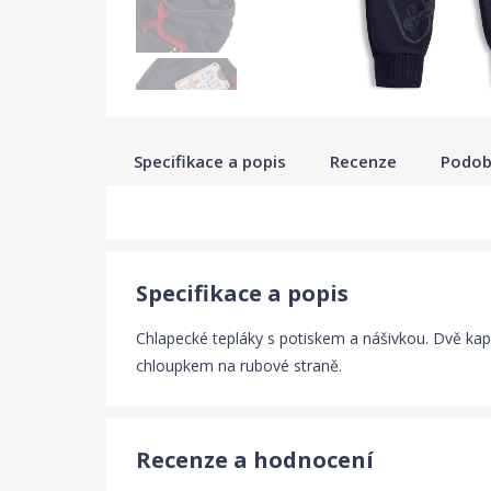
Specifikace a popis
Recenze
Podob
Specifikace a popis
Chlapecké tepláky s potiskem a nášivkou. Dvě kaps
chloupkem na rubové straně.
Recenze a hodnocení