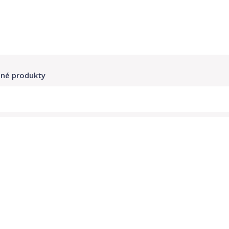
né produkty