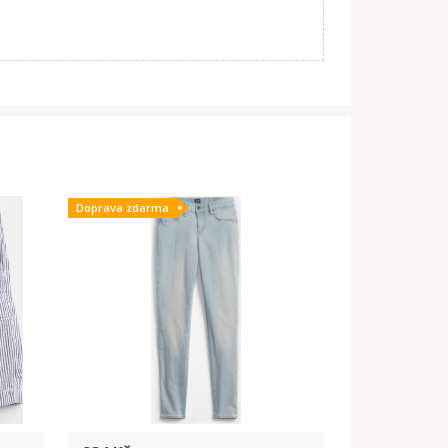
Doprava zdarma