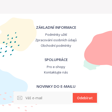
ZÁKLADNÍ INFORMACE
Podmínky užití
Zpracování osobních údajů
Obchodní podmínky
SPOLUPRÁCE
Pro e-shopy
Kontaktujte nás
NOVINKY DO E-MAILU
Odebírat