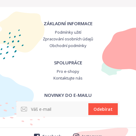
ZÁKLADNÍ INFORMACE
Podmínky užití
Zpracování osobních údajů
Obchodní podmínky
SPOLUPRÁCE
Pro e-shopy
Kontaktujte nás
NOVINKY DO E-MAILU
Odebírat