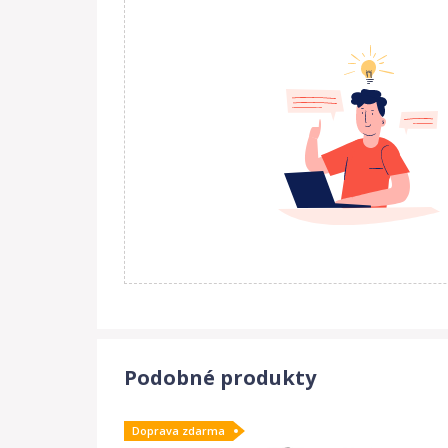
Podobné produkty
Doprava zdarma