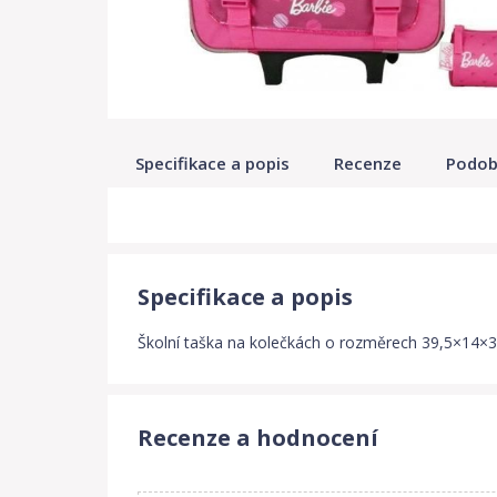
Specifikace a popis
Recenze
Podob
Specifikace a popis
Školní taška na kolečkách o rozměrech 39,5×14×
Recenze a hodnocení