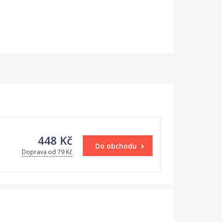
448 Kč
Do obchodu
Doprava od 79 Kč