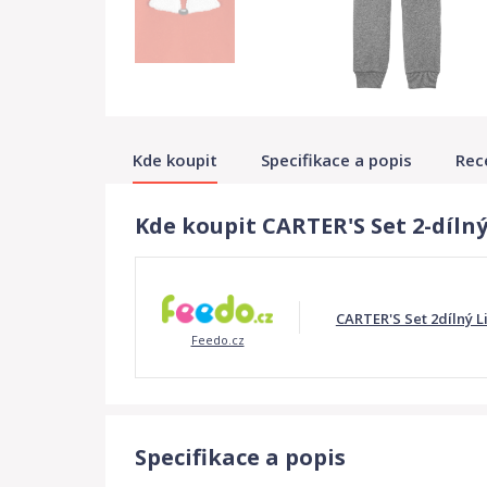
Kde koupit
Specifikace a popis
Rec
Kde koupit CARTER'S Set 2-dílný 
CARTER'S Set 2dílný Li
Feedo.cz
Specifikace a popis