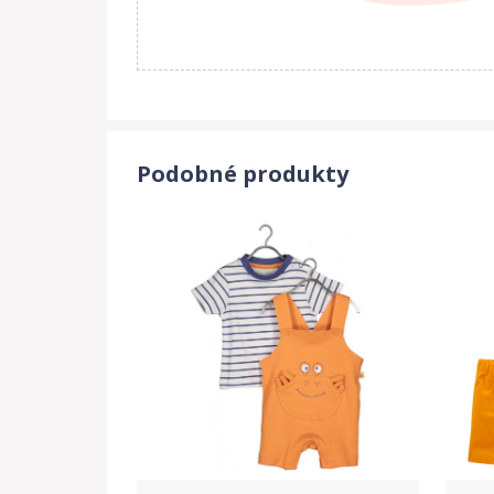
Podobné produkty