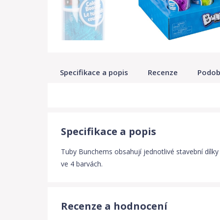
Specifikace a popis
Recenze
Podob
Specifikace a popis
Tuby Bunchems obsahují jednotlivé stavební dílky
ve 4 barvách.
Recenze a hodnocení