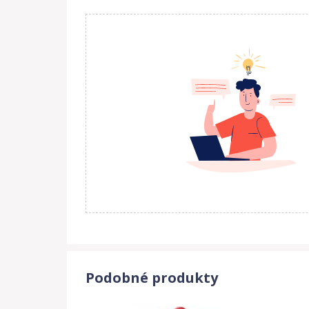
Podobné produkty