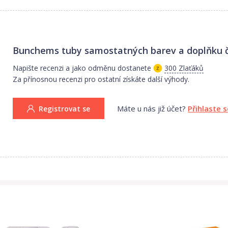
Bunchems tuby samostatných barev a doplňku
Napište recenzi a jako odměnu dostanete
300 Zlaťáků
Za přínosnou recenzi pro ostatní získáte další výhody.
Máte u nás již účet?
Přihlaste 
Registrovat se