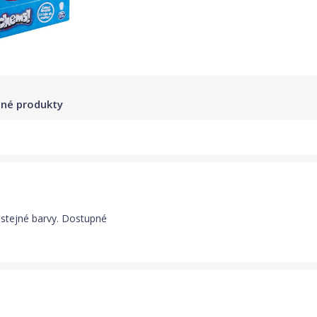
né produkty
 stejné barvy. Dostupné