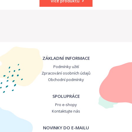
Více produktů
ZÁKLADNÍ INFORMACE
Podmínky užití
Zpracování osobních údajů
Obchodní podmínky
SPOLUPRÁCE
Pro e-shopy
Kontaktujte nás
NOVINKY DO E-MAILU