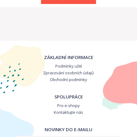
ZÁKLADNÍ INFORMACE
Podmínky užití
Zpracování osobních údajů
Obchodní podmínky
SPOLUPRÁCE
Pro e-shopy
Kontaktujte nás
NOVINKY DO E-MAILU