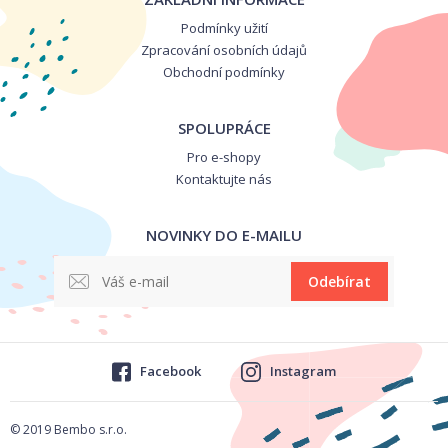
Podmínky užití
Zpracování osobních údajů
Obchodní podmínky
SPOLUPRÁCE
Pro e-shopy
Kontaktujte nás
NOVINKY DO E-MAILU
Odebírat
Facebook
Instagram
© 2019 Bembo s.r.o.