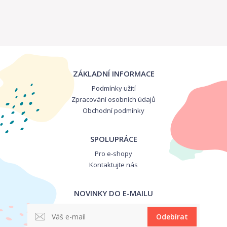
ZÁKLADNÍ INFORMACE
Podmínky užití
Zpracování osobních údajů
Obchodní podmínky
SPOLUPRÁCE
Pro e-shopy
Kontaktujte nás
NOVINKY DO E-MAILU
Odebírat