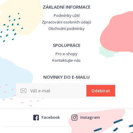
ZÁKLADNÍ INFORMACE
Podmínky užití
Zpracování osobních údajů
Obchodní podmínky
SPOLUPRÁCE
Pro e-shopy
Kontaktujte nás
NOVINKY DO E-MAILU
Odebírat
Facebook
Instagram