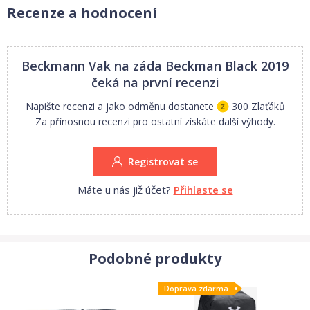
Recenze a hodnocení
Beckmann Vak na záda Beckman Black 2019
čeká na první recenzi
Napište recenzi a jako odměnu dostanete
300 Zlaťáků
Za přínosnou recenzi pro ostatní získáte další výhody.
Registrovat se
Máte u nás již účet?
Přihlaste se
Podobné produkty
Doprava zdarma