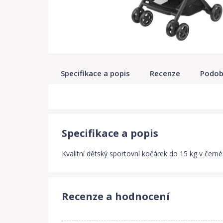
Specifikace a popis
Recenze
Podob
Specifikace a popis
Kvalitní dětský sportovní kočárek do 15 kg v čern
Recenze a hodnocení