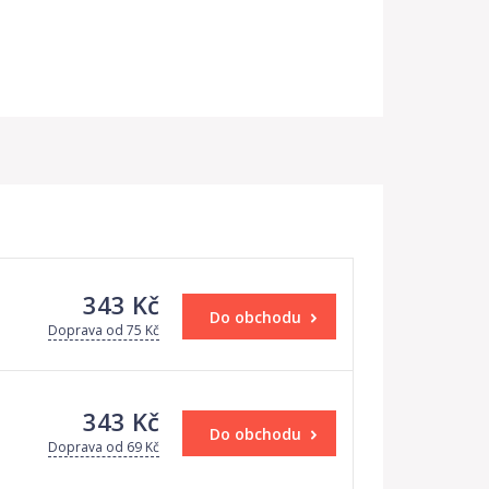
343 Kč
Do obchodu
Doprava od 75 Kč
343 Kč
Do obchodu
Doprava od 69 Kč