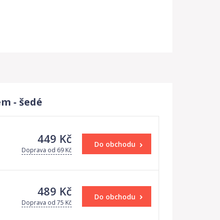
m - šedé
449 Kč
Do obchodu
Doprava od 69 Kč
489 Kč
Do obchodu
Doprava od 75 Kč