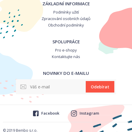
ZÁKLADNÍ INFORMACE
Podmínky užití
Zpracování osobních údajů
Obchodní podmínky
SPOLUPRÁCE
Pro e-shopy
Kontaktujte nás
NOVINKY DO E-MAILU
Odebírat
Facebook
Instagram
© 2019 Bembo s.r.o.