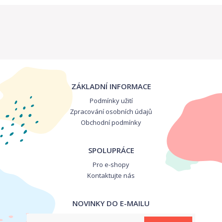
ZÁKLADNÍ INFORMACE
Podmínky užití
Zpracování osobních údajů
Obchodní podmínky
SPOLUPRÁCE
Pro e-shopy
Kontaktujte nás
NOVINKY DO E-MAILU