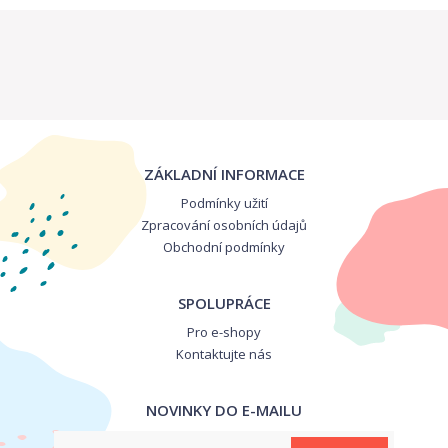
ZÁKLADNÍ INFORMACE
Podmínky užití
Zpracování osobních údajů
Obchodní podmínky
SPOLUPRÁCE
Pro e-shopy
Kontaktujte nás
NOVINKY DO E-MAILU