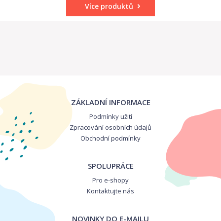
Více produktů
ZÁKLADNÍ INFORMACE
Podmínky užití
Zpracování osobních údajů
Obchodní podmínky
SPOLUPRÁCE
Pro e-shopy
Kontaktujte nás
NOVINKY DO E-MAILU