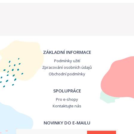
ZÁKLADNÍ INFORMACE
Podmínky užití
Zpracování osobních údajů
Obchodní podmínky
SPOLUPRÁCE
Pro e-shopy
Kontaktujte nás
NOVINKY DO E-MAILU