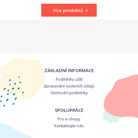
Více produktů
ZÁKLADNÍ INFORMACE
Podmínky užití
Zpracování osobních údajů
Obchodní podmínky
SPOLUPRÁCE
Pro e-shopy
Kontaktujte nás