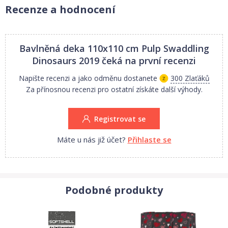
Recenze a hodnocení
Bavlněná deka 110x110 cm Pulp Swaddling
Dinosaurs 2019
čeká na první recenzi
Napište recenzi a jako odměnu dostanete
300 Zlaťáků
Za přínosnou recenzi pro ostatní získáte další výhody.
Registrovat se
Máte u nás již účet?
Přihlaste se
Podobné produkty