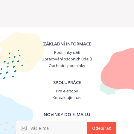
ZÁKLADNÍ INFORMACE
Podmínky užití
Zpracování osobních údajů
Obchodní podmínky
SPOLUPRÁCE
Pro e-shopy
Kontaktujte nás
NOVINKY DO E-MAILU
Odebírat