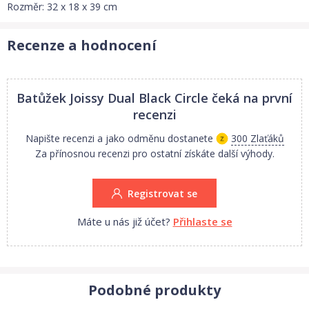
Rozměr: 32 x 18 x 39 cm
Recenze a hodnocení
Batůžek Joissy Dual Black Circle
čeká na první
recenzi
Napište recenzi a jako odměnu dostanete
300 Zlaťáků
Za přínosnou recenzi pro ostatní získáte další výhody.
Registrovat se
Máte u nás již účet?
Přihlaste se
Podobné produkty