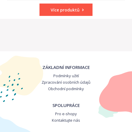
Více produktů
ZÁKLADNÍ INFORMACE
Podmínky užití
Zpracování osobních údajů
Obchodní podmínky
SPOLUPRÁCE
Pro e-shopy
Kontaktujte nás