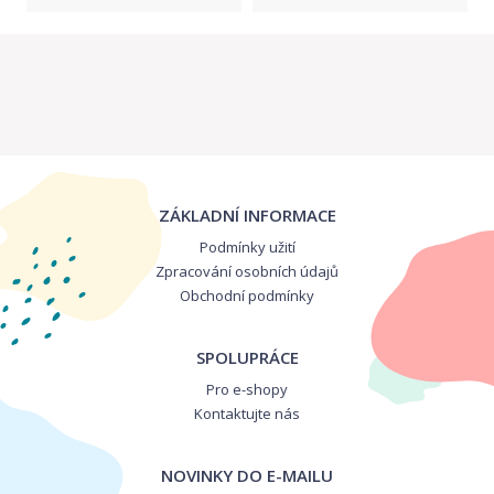
ZÁKLADNÍ INFORMACE
Podmínky užití
Zpracování osobních údajů
Obchodní podmínky
SPOLUPRÁCE
Pro e-shopy
Kontaktujte nás
NOVINKY DO E-MAILU