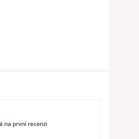
á na první recenzi