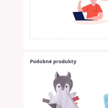
Podobné produkty