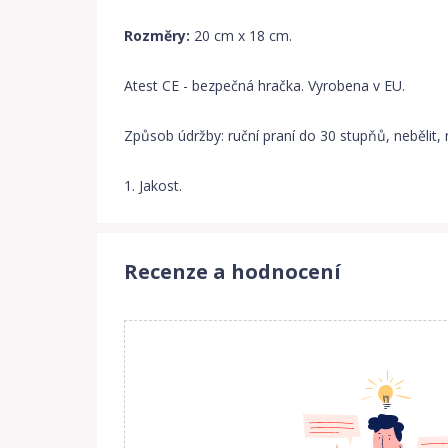
Rozměry:
20 cm x 18 cm.
Atest CE - bezpečná hračka. Vyrobena v EU.
Způsob údržby: ruční praní do 30 stupňů, nebělit, 
1. Jakost.
Recenze a hodnocení