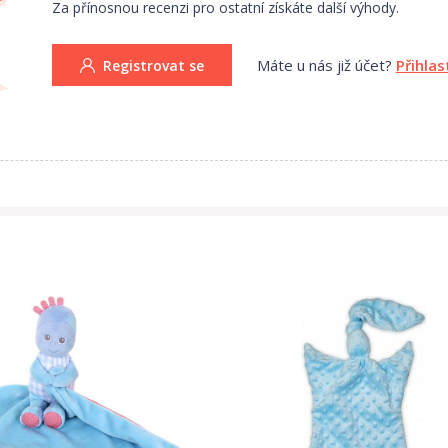
Za přínosnou recenzi pro ostatní získáte další výhody.
Máte u nás již účet?
Přihlas
Registrovat se