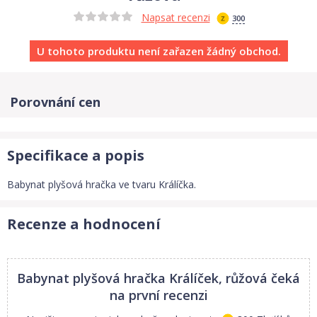
Napsat recenzi
300
U tohoto produktu není zařazen žádný obchod.
Porovnání cen
Specifikace a popis
Babynat plyšová hračka ve tvaru Králíčka.
Recenze a hodnocení
Babynat plyšová hračka Králíček, růžová
čeká
na první recenzi