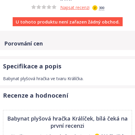
Napsat recenzi
300
U tohoto produktu není zařazen žádný obchod.
Porovnání cen
Specifikace a popis
Babynat plyšová hračka ve tvaru Králíčka.
Recenze a hodnocení
Babynat plyšová hračka Králíček, bílá
čeká na
první recenzi