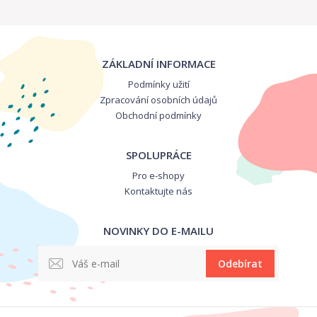
ZÁKLADNÍ INFORMACE
Podmínky užití
Zpracování osobních údajů
Obchodní podmínky
SPOLUPRÁCE
Pro e-shopy
Kontaktujte nás
NOVINKY DO E-MAILU
Odebírat