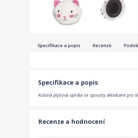
Specifikace a popis
Recenze
Podob
Specifikace a popis
Krásná plyšová spirála se spousty aktivitami pro d
Recenze a hodnocení