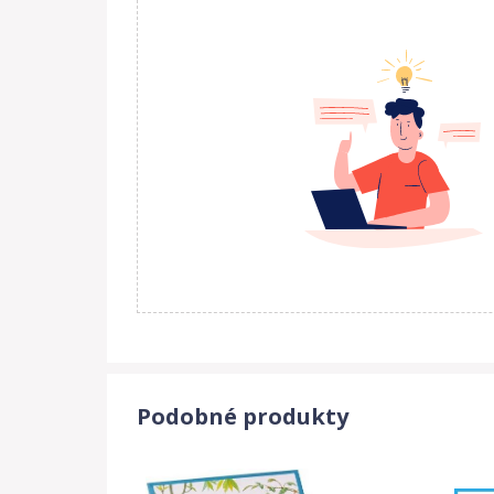
Podobné produkty