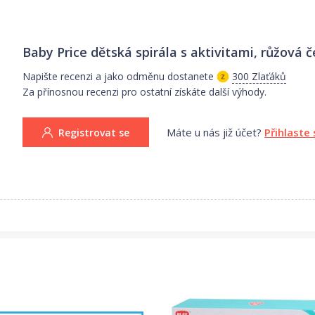
Baby Price dětská spirála s aktivitami, růžová
č
Napište recenzi a jako odměnu dostanete
300 Zlaťáků
Za přínosnou recenzi pro ostatní získáte další výhody.
Máte u nás již účet?
Přihlaste 
Registrovat se