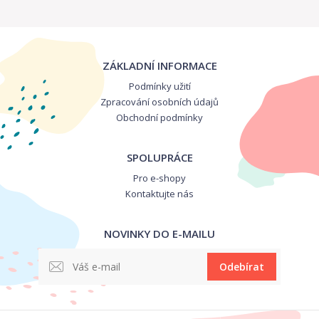
ZÁKLADNÍ INFORMACE
Podmínky užití
Zpracování osobních údajů
Obchodní podmínky
SPOLUPRÁCE
Pro e-shopy
Kontaktujte nás
NOVINKY DO E-MAILU
Odebírat